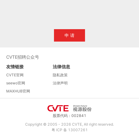
申 请
CVTE招聘公众号
友情链接
法律信息
CVTE官网
隐私政策
seewo官网
法律声明
MAXHUB官网
股票代码：002841
Copyright © 2005 -
2026
CVTE, All right reserved.
粤 ICP 备 13007261