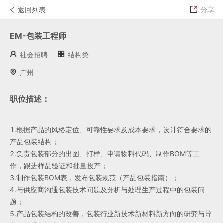
返回列表
分享
登录
EM-包装工程师
社会招聘
结构类
广州
职位描述：
1.根据产品的风格定位、可靠性要求及成本要求，设计符合要求的
产品包装结构； 
2.负责包装部分的出图、打样、申请物料代码、制作BOM等工
作，跟进样品验证和批量投产； 
3.制作包装BOM表，发布包装规范（产品包装指南）； 
4.与供应商沟通包装技术问题及分析与处理生产过程中的包装问
题；
5.产品包装结构的改善，包装行业新技术新材料新方向的研究与导