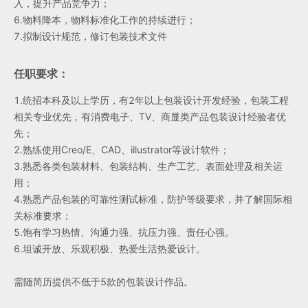
入，提升产品竞争力；
6.物料降本，物料标准化工作的持续进行；
7.拟制设计规范，修订包装技术文件
任职要求：
1.统招本科及以上学历，有2年以上包装设计开发经验，包装工程
相关专业优先，有消费电子、TV、商显类产品包装设计经验者优
先；
2.熟练使用Creo/E、CAD、illustrator等设计软件； 
3.熟悉各类包装材料、包装结构、生产工艺、表面处理及相关运
用； 
4.熟悉产品包装的可靠性测试标准，防护等级要求，并了解国际相
关标准要求； 
5.饱有学习热情、沟通力强、抗压力强、责任心强。
6.坦诚开放、乐观积极、热爱生活热爱设计。
需随简历提供不低于5款的包装设计作品。